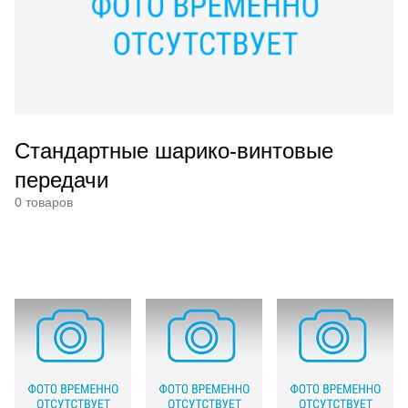
Стандартные шарико-винтовые
передачи
0 товаров