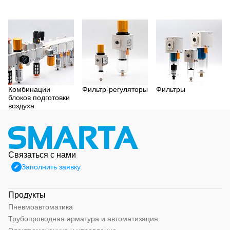
Комбинации
Фильтр-регуляторы
Фильтры
блоков подготовки
воздуха
Связаться с нами
Заполнить заявку
Продукты
Пневмоавтоматика
Трубопроводная арматура и автоматизация