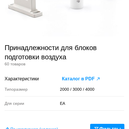
Принадлежности для блоков
подготовки воздуха
60 товаров
Характеристики
Каталог в PDF
Типоразмер
2000 / 3000 / 4000
Для серии
EA
Фильтры
По умолчанию (наличие)