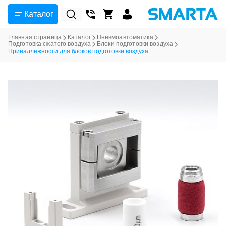
Каталог
Главная страница
Каталог
Пневмоавтоматика
Подготовка сжатого воздуха
Блоки подготовки воздуха
Принадлежности для блоков подготовки воздуха