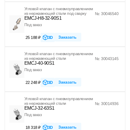
Угловой клапан с пневмоуправлением
из нержавеющей стали под сварку
№: 30046540
EMCJ-H8-32-90S1
Под заказ
Заказать
25 188 ₽
3D
Угловой клапан с пневмоуправлением
из нержавеющей стали
№: 30043145
EMCJ-40-90S1
Под заказ
Заказать
22 248 ₽
3D
Угловой клапан с пневмоуправлением
из нержавеющей стали
№: 30014936
EMCJ-32-63S1
Под заказ
Заказать
18 318 ₽
3D