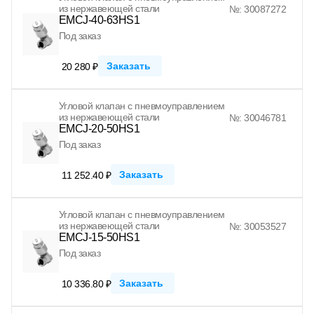
из нержавеющей стали
№: 30087272
EMCJ-40-63HS1
Под заказ
Заказать
20 280 ₽
Угловой клапан с пневмоуправлением
из нержавеющей стали
№: 30046781
EMCJ-20-50HS1
Под заказ
Заказать
11 252.40 ₽
Угловой клапан с пневмоуправлением
из нержавеющей стали
№: 30053527
EMCJ-15-50HS1
Под заказ
Заказать
10 336.80 ₽