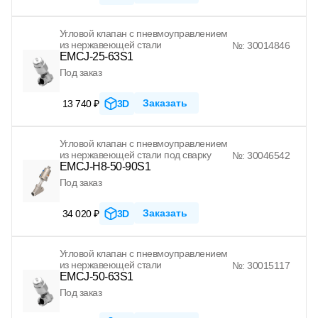
Угловой клапан с пневмоуправлением
из нержавеющей стали
№: 30014846
EMCJ-25-63S1
Под заказ
Заказать
13 740 ₽
3D
Угловой клапан с пневмоуправлением
из нержавеющей стали под сварку
№: 30046542
EMCJ-H8-50-90S1
Под заказ
Заказать
34 020 ₽
3D
Угловой клапан с пневмоуправлением
из нержавеющей стали
№: 30015117
EMCJ-50-63S1
Под заказ