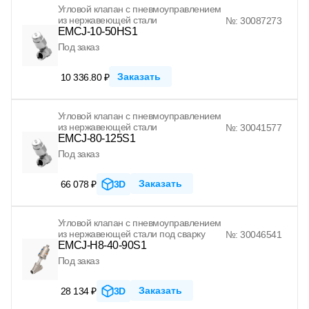
Угловой клапан с пневмоуправлением
из нержавеющей стали
№: 30087273
EMCJ-10-50HS1
Под заказ
Заказать
10 336.80 ₽
Угловой клапан с пневмоуправлением
из нержавеющей стали
№: 30041577
EMCJ-80-125S1
Под заказ
Заказать
66 078 ₽
3D
Угловой клапан с пневмоуправлением
из нержавеющей стали под сварку
№: 30046541
EMCJ-H8-40-90S1
Под заказ
Заказать
28 134 ₽
3D