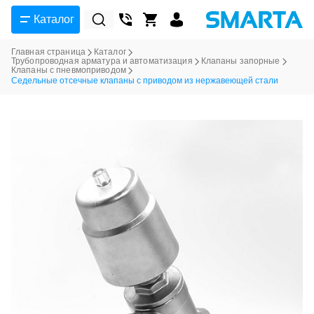
Каталог
Главная страница
Каталог
Трубопроводная арматура и автоматизация
Клапаны запорные
Клапаны с пневмоприводом
Седельные отсечные клапаны с приводом из нержавеющей стали