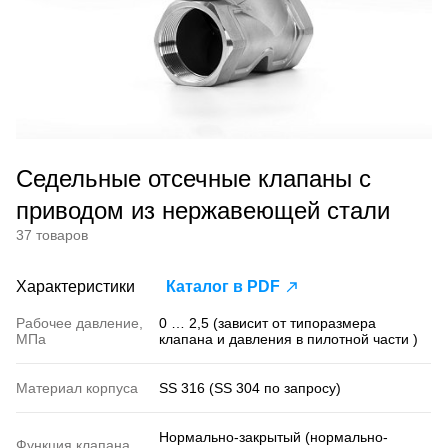
Седельные отсечные клапаны с
приводом из нержавеющей стали
37 товаров
Характеристики
Каталог в PDF
Рабочее давление,
0 … 2,5 (зависит от типоразмера
МПа
клапана и давления в пилотной части )
Материал корпуса
SS 316 (SS 304 по запросу)
Нормально-закрытый (нормально-
Функция клапана