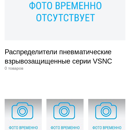
Распределители пневматические
взрывозащищенные серии VSNC
0 товаров