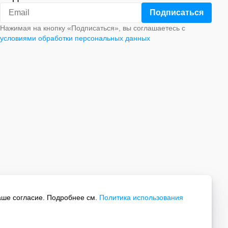
Нажимая на кнопку «Подписаться», вы соглашаетесь с
условиями обработки персональных данных
аше согласие. Подробнее см.
Политика использования
Все права защищены.