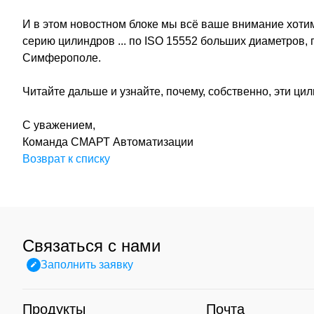
И в этом новостном блоке мы всё ваше внимание хоти
серию цилиндров ... по ISO 15552 больших диаметров,
Симферополе.
Читайте дальше и узнайте, почему, собственно, эти ц
С уважением,
Команда СМАРТ Автоматизации
Возврат к списку
Связаться с нами
Заполнить заявку
Продукты
Почта