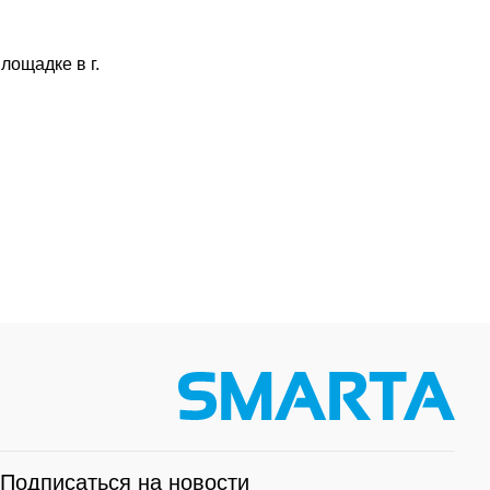
лощадке в г.
Подписаться на новости