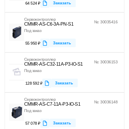
Заказать
64 524 ₽
Сервоконтроллер
№: 30035416
CMMR-AS-C6-3A-PN-S1
Под заказ
Заказать
55 950 ₽
Сервоконтроллер
№: 30036153
CMMR-AS-C32-11A-P3-IO-S1
Под заказ
Заказать
128 592 ₽
Сервоконтроллер
№: 30036148
CMMR-AS-C7-11A-P3-IO-S1
Под заказ
Заказать
57 078 ₽