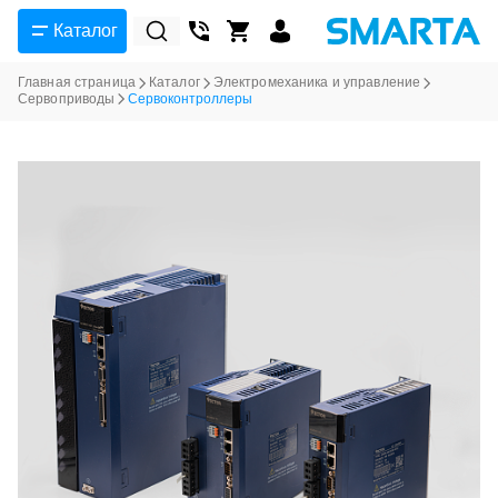
Каталог
Главная страница
Каталог
Электромеханика и управление
Сервоприводы
Сервоконтроллеры