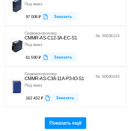
Под заказ
Заказать
97 008 ₽
Сервоконтроллер
№: 30036124
CMMR-AS-C12-3A-EC-S1
Под заказ
Заказать
61 590 ₽
Сервоконтроллер
№: 30040143
CMMR-AS-C38-11A-P3-IO-S1
Под заказ
Заказать
162 432 ₽
Показать ещё