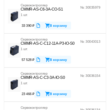
Сервоконтроллер
№: 30035979
CMMR-AS-C6-3A-CO-S1
1 шт.
33 390 ₽
В корзину
Сервоконтроллер
№: 30043013
CMMR-AS-C-C12-11A-P3-IO-S0
1 шт.
57 528 ₽
В корзину
Сервоконтроллер
№: 30036154
CMMR-AS-C-C3-3A-IO-S0
1 шт.
23 466 ₽
В корзину
Сервоконтроллер
№: 30036134