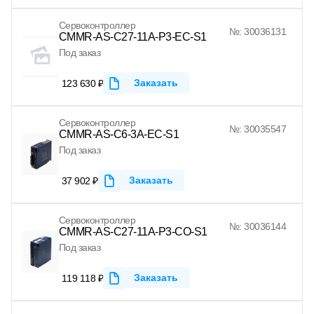
Сервоконтроллер
№: 30036131
CMMR-AS-C27-11A-P3-EC-S1
Под заказ
Заказать
123 630 ₽
Сервоконтроллер
№: 30035547
CMMR-AS-C6-3A-EC-S1
Под заказ
Заказать
37 902 ₽
Сервоконтроллер
№: 30036144
CMMR-AS-C27-11A-P3-CO-S1
Под заказ
Заказать
119 118 ₽