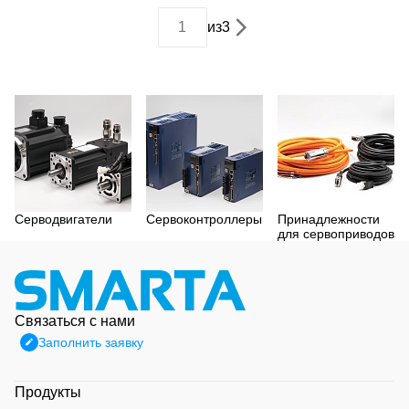
из
3
Серводвигатели
Сервоконтроллеры
Принадлежности
для сервоприводов
Связаться с нами
Заполнить заявку
Продукты