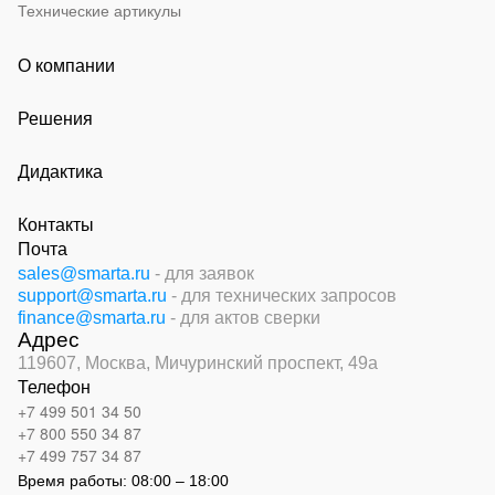
Технические артикулы
О компании
Решения
Дидактика
Контакты
Почта
sales@smarta.ru
- для заявок
support@smarta.ru
- для технических запросов
finance@smarta.ru
- для актов сверки
Адрес
119607, Москва,
Мичуринский проспект, 49а
Телефон
+7 499 501 34 50
+7 800 550 34 87
+7 499 757 34 87
Время работы:
08:00 – 18:00