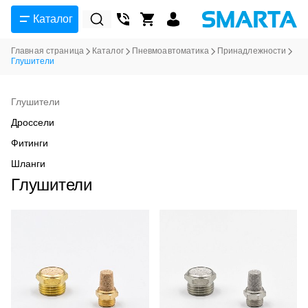
Каталог
Главная страница
Каталог
Пневмоавтоматика
Принадлежности
Глушители
Глушители
Дроссели
Фитинги
Шланги
Глушители