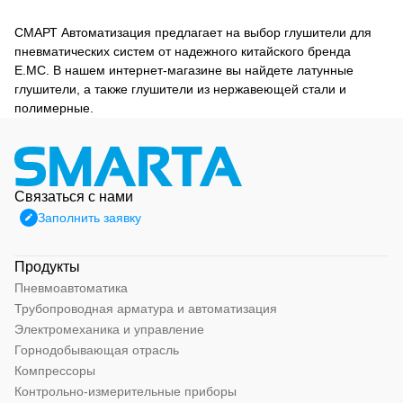
СМАРТ Автоматизация предлагает на выбор глушители для
пневматических систем от надежного китайского бренда
E.MC. В нашем интернет-магазине вы найдете латунные
глушители, а также глушители из нержавеющей стали и
полимерные.
Связаться с нами
Заполнить заявку
Продукты
Пневмоавтоматика
Трубопроводная арматура и автоматизация
Электромеханика и управление
Горнодобывающая отрасль
Компрессоры
Контрольно-измерительные приборы