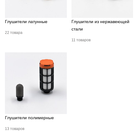
Глушители латунные
Глушители из нержавеющей
стали
22 товара
11 товаров
Глушители полимерные
13 товаров