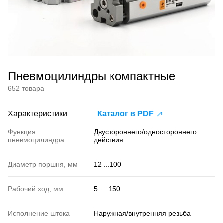
Пневмоцилиндры компактные
652 товара
Характеристики
Каталог в PDF
Функция
Двустороннего/одностороннего
пневмоцилиндра
действия
Диаметр поршня, мм
12 ...100
Рабочий ход, мм
5 … 150
Исполнение штока
Наружная/внутренняя резьба