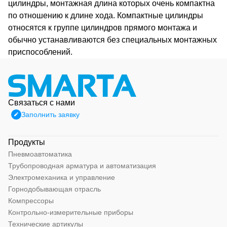
цилиндры, монтажная длина которых очень компактна
по отношению к длине хода. Компактные цилиндры
относятся к группе цилиндров прямого монтажа и
обычно устанавливаются без специальных монтажных
приспособлений.
Связаться с нами
Заполнить заявку
Продукты
Пневмоавтоматика
Трубопроводная арматура и автоматизация
Электромеханика и управление
Горнодобывающая отрасль
Компрессоры
Контрольно-измерительные приборы
Технические артикулы