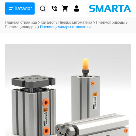
Каталог
Главная страница
Каталог
Пневмоавтоматика
Пневмоприводы
Пневмоцилиндры
Пневмоцилиндры компактные