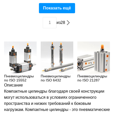
Показать ещё
из
28
Пневмоцилиндры
Пневмоцилиндры
Пневмоцилиндры
по ISO 15552
по ISO 6432
по ISO 21287
Описание
Компактные цилиндры благодаря своей конструкции
могут использоваться в условиях ограниченного
пространства и низких требований к боковым
нагрузкам. Компактные цилиндры - это пневматические