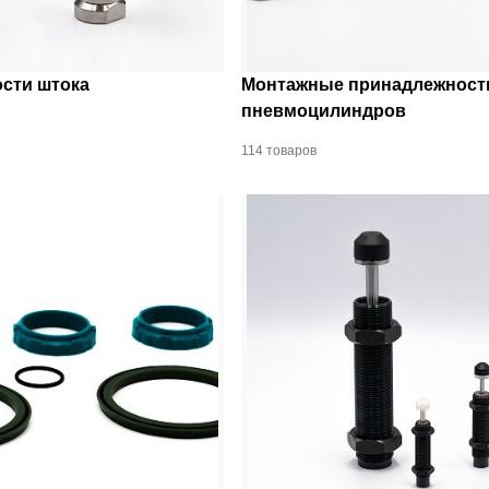
сти штока
Монтажные принадлежност
пневмоцилиндров
114 товаров