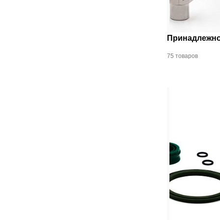
Принадлежно
75 товаров