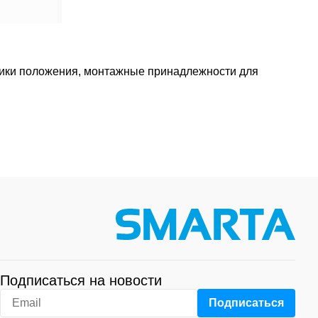
ики положения, монтажные принадлежности для
Подписаться на новости