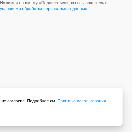
Нажимая на кнопку «Подписаться», вы соглашаетесь с
условиями обработки персональных данных
аше согласие. Подробнее см.
Политика использования
Все права защищены.
Политика обработки персональных данных