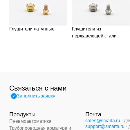
Глушители латунные
Глушители из
нержавеющей стали
Связаться с нами
Заполнить заявку
Продукты
Почта
sales@smarta.ru
- д
Пневмоавтоматика
support@smarta.ru
-
Трубопроводная арматура и