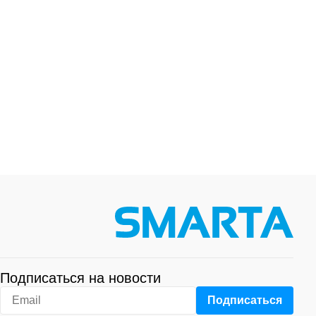
Подписаться на новости