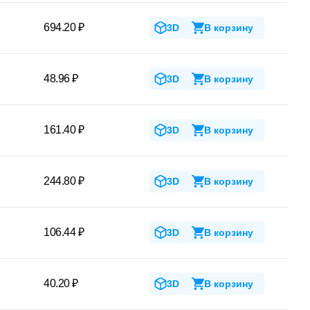
694.20 ₽
3D
В корзину
48.96 ₽
3D
В корзину
161.40 ₽
3D
В корзину
244.80 ₽
3D
В корзину
106.44 ₽
3D
В корзину
40.20 ₽
3D
В корзину