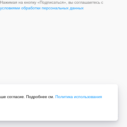
Нажимая на кнопку «Подписаться», вы соглашаетесь с
условиями обработки персональных данных
аше согласие. Подробнее см.
Политика использования
Все права защищены.
Политика обработки персональных данных