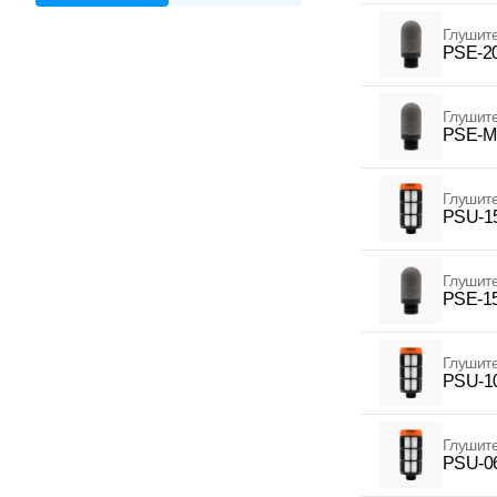
Глушит
PSE-2
Глушит
PSE-M
Глушит
PSU-1
Глушит
PSE-1
Глушит
PSU-1
Глушит
PSU-0