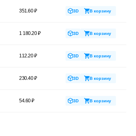
351.60 ₽
3D
В корзину
1 180.20 ₽
3D
В корзину
112.20 ₽
3D
В корзину
230.40 ₽
3D
В корзину
54.60 ₽
3D
В корзину