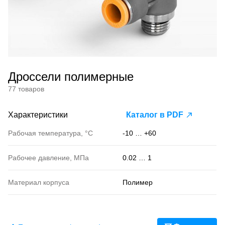
Дроссели полимерные
77 товаров
Характеристики
Каталог в PDF
Рабочая температура, °С
-10 … +60
Рабочее давление, МПа
0.02 … 1
Материал корпуса
Полимер