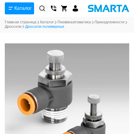
Каталог
Главная страница
Каталог
Пневмоавтоматика
Принадлежности
Дроссели
Дроссели полимерные