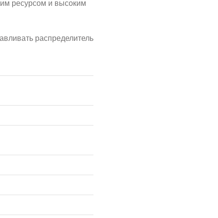
им ресурсом и высоким
навливать распределитель