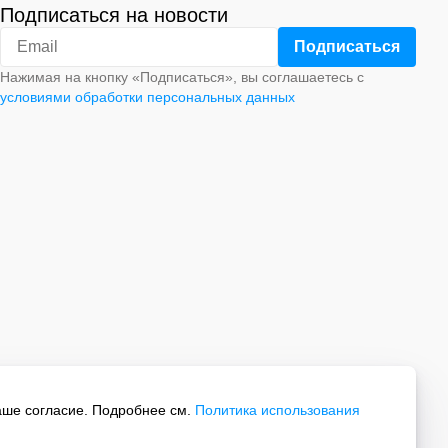
Подписаться на новости
Нажимая на кнопку «Подписаться», вы соглашаетесь с
условиями обработки персональных данных
аше согласие. Подробнее см.
Политика использования