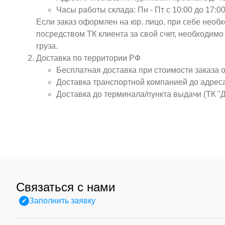
Часы работы склада: Пн - Пт с 10:00 до 17:00
Если заказ оформлен на юр. лицо, при себе необ
посредством ТК клиента за свой счет, необходим
груза.
Доставка по территории РФ
Бесплатная доставка при стоимости заказа 
Доставка транспортной компанией до адрес
Доставка до терминала/пункта выдачи (ТК "
Связаться с нами
Заполнить заявку