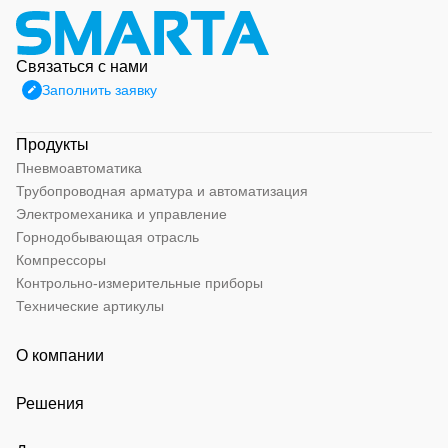
Связаться с нами
Заполнить заявку
Продукты
Пневмоавтоматика
Трубопроводная арматура и автоматизация
Электромеханика и управление
Горнодобывающая отрасль
Компрессоры
Контрольно-измерительные приборы
Технические артикулы
О компании
Решения