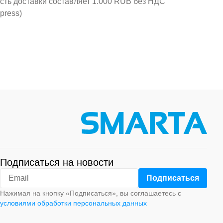
ость доставки составляет 1.000 RUB без НДС
press)
Подписаться на новости
Нажимая на кнопку «Подписаться», вы соглашаетесь с
условиями обработки персональных данных