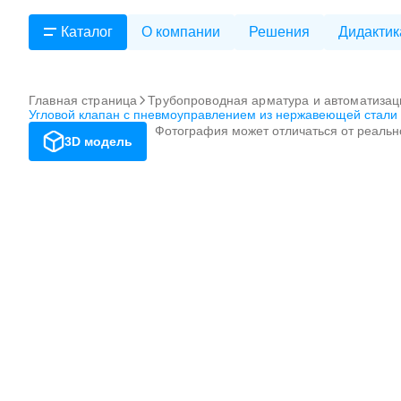
Каталог
О компании
Решения
Дидактик
Главная страница
Трубопроводная арматура и автоматизац
Угловой клапан с пневмоуправлением из нержавеющей стали
Фотография может отличаться от реальн
3D модель