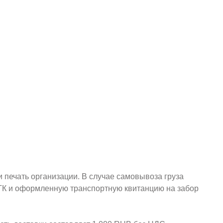
и печать организации. В случае самовывоза груза
у ТК и оформленную транспортную квитанцию на забор