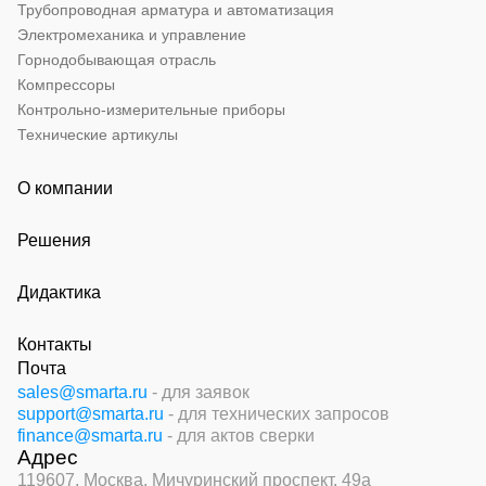
Трубопроводная арматура и автоматизация
Электромеханика и управление
Горнодобывающая отрасль
Компрессоры
Контрольно-измерительные приборы
Технические артикулы
О компании
Решения
Дидактика
Контакты
Почта
sales@smarta.ru
- для заявок
support@smarta.ru
- для технических запросов
finance@smarta.ru
- для актов сверки
Адрес
119607, Москва,
Мичуринский проспект, 49а