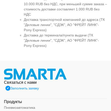
10.000 RUB без НДС, при меньшей сумме заказа –
стоимость доставки составляет 1.000 RUB без
НДС
Доставка транспортной компанией до адреса (ТК
"Деловые линии", "СДЭК", АО "ФРЕЙТ ЛИНК"-
Pony Express)
Доставка до терминала/пункта выдачи (ТК
"Деловые линии", "СДЭК", АО "ФРЕЙТ ЛИНК"-
Pony Express)
Связаться с нами
Заполнить заявку
Продукты
Пневмоавтоматика