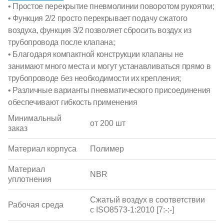
• Простое перекрытие пневмолинии поворотом рукоятки;
• Функция 2/2 просто перекрывает подачу сжатого
воздуха, функция 3/2 позволяет сбросить воздух из
трубопровода после клапана;
• Благодаря компактной конструкции клапаны не
занимают много места и могут устанавливаться прямо в
трубопроводе без необходимости их крепления;
• Различные варианты пневматического присоединения
обеспечивают гибкость применения
Минимальный
от 200 шт
заказ
Материал корпуса
Полимер
Материал
NBR
уплотнения
Сжатый воздух в соответствии
Рабочая среда
с ISO8573-1:2010 [7:-:-]