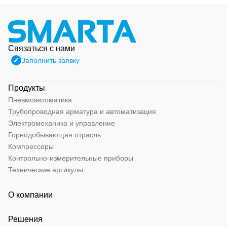
Связаться с нами
Заполнить заявку
Продукты
Пневмоавтоматика
Трубопроводная арматура и автоматизация
Электромеханика и управление
Горнодобывающая отрасль
Компрессоры
Контрольно-измерительные приборы
Технические артикулы
О компании
Решения