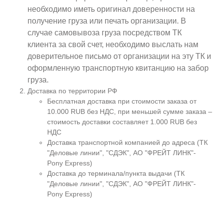
необходимо иметь оригинал доверенности на
получение груза или печать организации. В
случае самовывоза груза посредством ТК
клиента за свой счет, необходимо выслать нам
доверительное письмо от организации на эту ТК и
оформленную транспортную квитанцию на забор
груза.
Доставка по территории РФ
Бесплатная доставка при стоимости заказа от
10.000 RUB без НДС, при меньшей сумме заказа –
стоимость доставки составляет 1.000 RUB без
НДС
Доставка транспортной компанией до адреса (ТК
"Деловые линии", "СДЭК", АО "ФРЕЙТ ЛИНК"-
Pony Express)
Доставка до терминала/пункта выдачи (ТК
"Деловые линии", "СДЭК", АО "ФРЕЙТ ЛИНК"-
Pony Express)