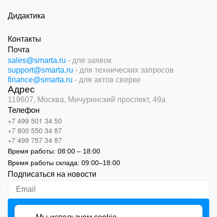
Дидактика
Контакты
Почта
sales@smarta.ru
- для заявок
support@smarta.ru
- для технических запросов
finance@smarta.ru
- для актов сверки
Адрес
119607, Москва,
Мичуринский проспект, 49а
Телефон
+7 499 501 34 50
+7 800 550 34 87
+7 499 757 34 87
Время работы:
08:00 – 18:00
Время работы склада:
09:00
–
18:00
Подписаться на новости