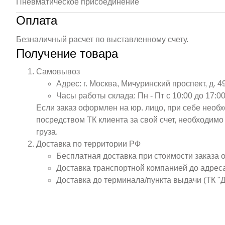
Пневматическое присоединение
Оплата
Безналичный расчет по выставленному счету.
Получение товара
Самовывоз
Адрес: г. Москва, Мичуринский проспект, д. 4
Часы работы склада: Пн - Пт с 10:00 до 17:00
Если заказ оформлен на юр. лицо, при себе необ
посредством ТК клиента за свой счет, необходим
груза.
Доставка по территории РФ
Бесплатная доставка при стоимости заказа 
Доставка транспортной компанией до адрес
Доставка до терминала/пункта выдачи (ТК "