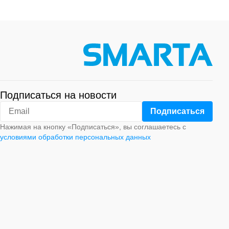
Подписаться на новости
Нажимая на кнопку «Подписаться», вы соглашаетесь с
условиями обработки персональных данных