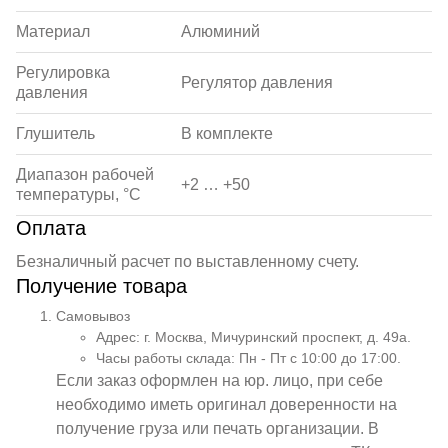
Материал
Алюминий
Регулировка
Регулятор давления
давления
Глушитель
В комплекте
Диапазон рабочей
+2 … +50
температуры, °С
Оплата
Безналичный расчет по выставленному счету.
Получение товара
Самовывоз
Адрес: г. Москва, Мичуринский проспект, д. 49а.
Часы работы склада: Пн - Пт с 10:00 до 17:00.
Если заказ оформлен на юр. лицо, при себе
необходимо иметь оригинал доверенности на
получение груза или печать организации. В