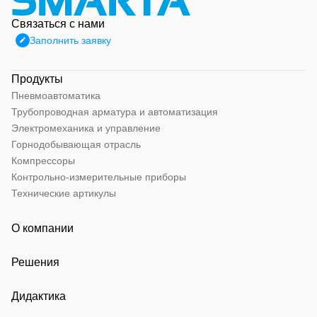
Связаться с нами
Заполнить заявку
Продукты
Пневмоавтоматика
Трубопроводная арматура и автоматизация
Электромеханика и управление
Горнодобывающая отрасль
Компрессоры
Контрольно-измерительные приборы
Технические артикулы
О компании
Решения
Дидактика