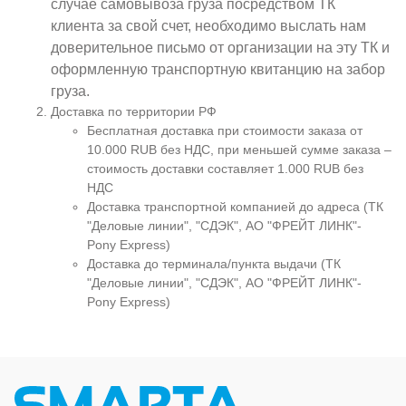
случае самовывоза груза посредством ТК
клиента за свой счет, необходимо выслать нам
доверительное письмо от организации на эту ТК и
оформленную транспортную квитанцию на забор
груза.
Доставка по территории РФ
Бесплатная доставка при стоимости заказа от
10.000 RUB без НДС, при меньшей сумме заказа –
стоимость доставки составляет 1.000 RUB без
НДС
Доставка транспортной компанией до адреса (ТК
"Деловые линии", "СДЭК", АО "ФРЕЙТ ЛИНК"-
Pony Express)
Доставка до терминала/пункта выдачи (ТК
"Деловые линии", "СДЭК", АО "ФРЕЙТ ЛИНК"-
Pony Express)