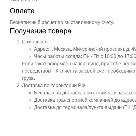
Оплата
Безналичный расчет по выставленному счету.
Получение товара
Самовывоз
Адрес: г. Москва, Мичуринский проспект, д. 4
Часы работы склада: Пн - Пт с 10:00 до 17:00
Если заказ оформлен на юр. лицо, при себе необ
посредством ТК клиента за свой счет, необходим
груза.
Доставка по территории РФ
Бесплатная доставка при стоимости заказа 
Доставка транспортной компанией до адрес
Доставка до терминала/пункта выдачи (ТК "