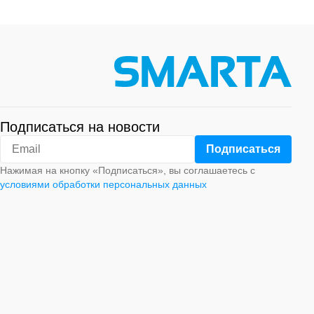
Подписаться на новости
Нажимая на кнопку «Подписаться», вы соглашаетесь с
условиями обработки персональных данных