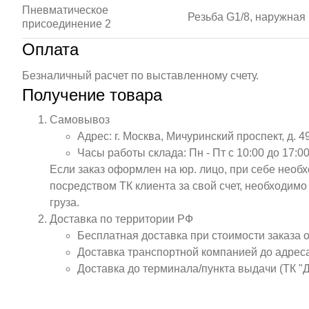
Пневматическое
Резьба G1/8, наружная
присоединение 2
Оплата
Безналичный расчет по выставленному счету.
Получение товара
Самовывоз
Адрес: г. Москва, Мичуринский проспект, д. 4
Часы работы склада: Пн - Пт с 10:00 до 17:00
Если заказ оформлен на юр. лицо, при себе необ
посредством ТК клиента за свой счет, необходим
груза.
Доставка по территории РФ
Бесплатная доставка при стоимости заказа 
Доставка транспортной компанией до адрес
Доставка до терминала/пункта выдачи (ТК "