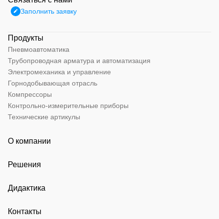
Заполнить заявку
Продукты
Пневмоавтоматика
Трубопроводная арматура и автоматизация
Электромеханика и управление
Горнодобывающая отрасль
Компрессоры
Контрольно-измерительные приборы
Технические артикулы
О компании
Решения
Дидактика
Контакты