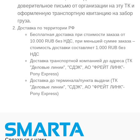
доверительное письмо от организации на эту ТК и
оформленную транспортную квитанцию на забор
груза.
Доставка по территории РФ
Бесплатная доставка при стоимости заказа от
10.000 RUB без НДС, при меньшей сумме заказа –
стоимость доставки составляет 1.000 RUB без
НДС
Доставка транспортной компанией до адреса (ТК
"Деловые линии", "СДЭК", АО "ФРЕЙТ ЛИНК"-
Pony Express)
Доставка до терминала/пункта выдачи (ТК
"Деловые линии", "СДЭК", АО "ФРЕЙТ ЛИНК"-
Pony Express)
Связаться с нами