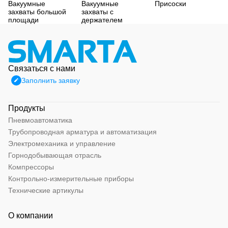
Вакуумные
Вакуумные
Присоски
захваты большой
захваты с
площади
держателем
Связаться с нами
Заполнить заявку
Продукты
Пневмоавтоматика
Трубопроводная арматура и автоматизация
Электромеханика и управление
Горнодобывающая отрасль
Компрессоры
Контрольно-измерительные приборы
Технические артикулы
О компании