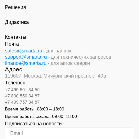
Решения
Дидактика
Контакты
Почта
sales@smarta.ru
- для заявок
support@smarta.ru
- для технических запросов
finance@smarta.ru
- для актов сверки
Адрес
119607, Москва,
Мичуринский проспект, 49а
Телефон
+7 499 501 34 50
+7 800 550 34 87
+7 499 757 34 87
Время работы:
08:00 – 18:00
Время работы склада:
09:00
–
18:00
Подписаться на новости