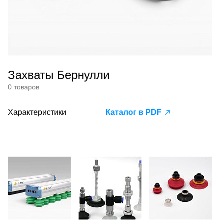
Захваты Бернулли
0 товаров
Характеристики
Каталог в PDF