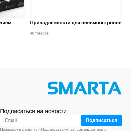
ением
Принадлежности для пневмоостровов
48 товаров
Подписаться на новости
Нажимая на кнопку «Подписаться», вы соглашаетесь с