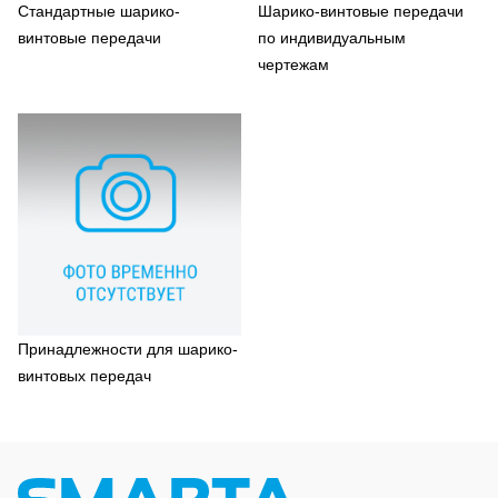
Стандартные шарико-
Шарико-винтовые передачи
винтовые передачи
по индивидуальным
чертежам
Принадлежности для шарико-
винтовых передач