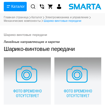
Каталог
Главная страница
Каталог
Электромеханика и управление
Механические компоненты
Шарико-винтовые передачи
Шарико-винтовые передачи
Линейные направляющие и каретки
Шарико-винтовые передачи