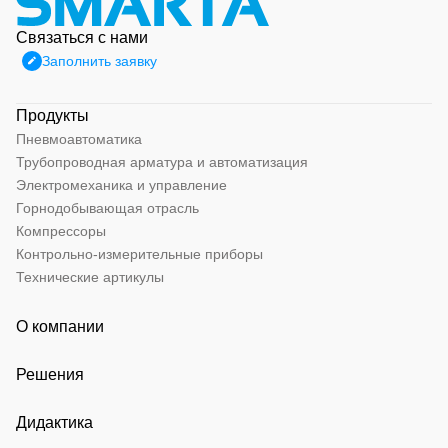
Связаться с нами
Заполнить заявку
Продукты
Пневмоавтоматика
Трубопроводная арматура и автоматизация
Электромеханика и управление
Горнодобывающая отрасль
Компрессоры
Контрольно-измерительные приборы
Технические артикулы
О компании
Решения
Дидактика