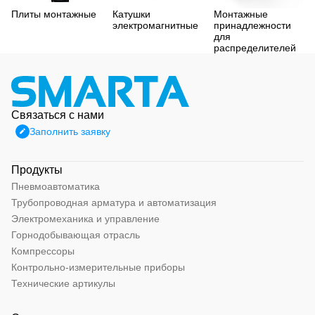
Плиты монтажные
Катушки
Монтажные
электромагнитные
принадлежности
для
распределителей
Связаться с нами
Заполнить заявку
Продукты
Пневмоавтоматика
Трубопроводная арматура и автоматизация
Электромеханика и управление
Горнодобывающая отрасль
Компрессоры
Контрольно-измерительные приборы
Технические артикулы