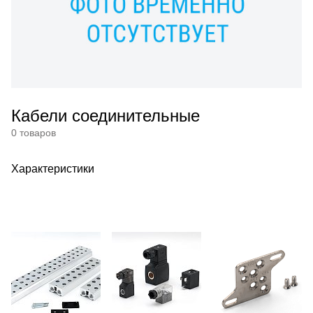
Кабели соединительные
0 товаров
Характеристики