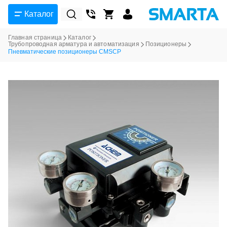
Каталог
Главная страница
Каталог
Трубопроводная арматура и автоматизация
Позиционеры
Пневматические позиционеры CMSCP