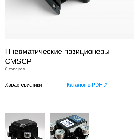
Пневматические позиционеры
CMSCP
0 товаров
Характеристики
Каталог в PDF