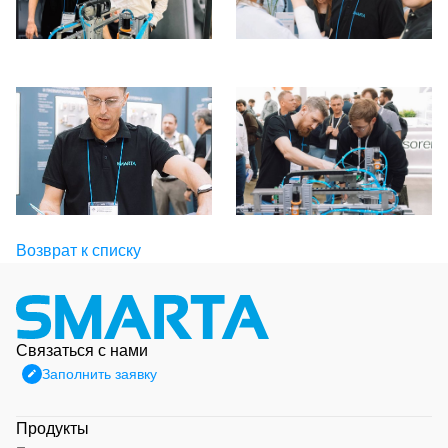
Возврат к списку
Связаться с нами
Заполнить заявку
Продукты