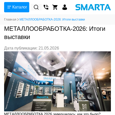
Каталог
Главная
МЕТАЛЛООБРАБОТКА-2026: Итоги выставки
МЕТАЛЛООБРАБОТКА-2026: Итоги
выставки
Дата публикации: 21.05.2026
МЕТАЛЛООБРАБОТКА 2026 завершилась: как это было?