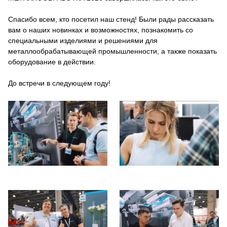
Спасибо всем, кто посетил наш стенд! Были рады рассказать
вам о наших новинках и возможностях, познакомить со
специальными изделиями и решениями для
металлообрабатывающей промышленности, а также показать
оборудование в действии.
До встречи в следующем году!