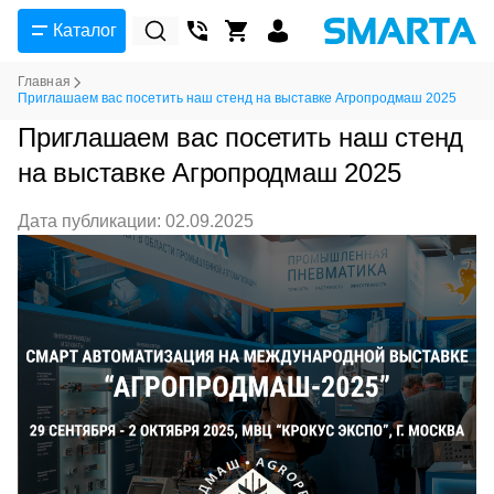
Каталог
Главная
Приглашаем вас посетить наш стенд на выставке Агропродмаш 2025
Приглашаем вас посетить наш стенд
на выставке Агропродмаш 2025
Дата публикации: 02.09.2025