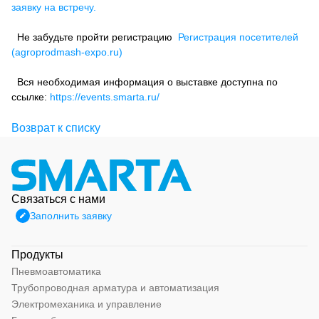
заявку на встречу.
Не забудьте пройти регистрацию
Регистрация посетителей
(agroprodmash-expo.ru)
Вся необходимая информация о выставке доступна по
ссылке:
https://events.smarta.ru/
Возврат к списку
Связаться с нами
Заполнить заявку
Продукты
Пневмоавтоматика
Трубопроводная арматура и автоматизация
Электромеханика и управление