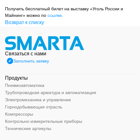
Получить бесплатный билет на выставку «Уголь России и
Майнинг» можно по
ссылке
.
Возврат к списку
Связаться с нами
Заполнить заявку
Продукты
Пневмоавтоматика
Трубопроводная арматура и автоматизация
Электромеханика и управление
Горнодобывающая отрасль
Компрессоры
Контрольно-измерительные приборы
Технические артикулы