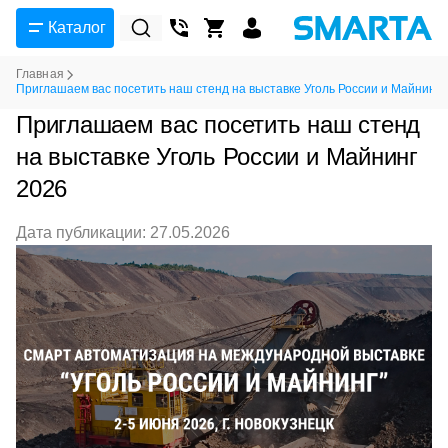
Каталог
Главная
Приглашаем вас посетить наш стенд на выставке Уголь России и Майнинг 
Приглашаем вас посетить наш стенд
на выставке Уголь России и Майнинг
2026
Дата публикации: 27.05.2026