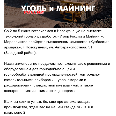
Со 2 по 5 июня встречаемся в Новокузнецке на выставке
технологий горных разработок «Уголь России и Майнинг».
Мероприятие пройдет в выставочном комплексе «Кузбасская
ярмарка», г. Новокузнецк, ул. Автотранспортная, 51
(Заводской район).
Наши инженеры по продажам познакомят вас с решениями и
оборудованием для горнодобывающей и
горнообрабатывающей промышленностей: контрольно-
измерительными приборами – уровнемерами и
расходомерами, стандартной пневматикой, а также
электропневматическими позиционерами.
Если вы хотите узнать больше про автоматизацию
производства, ждем вас на нашем стенде №2.B10 в
павильоне 2.