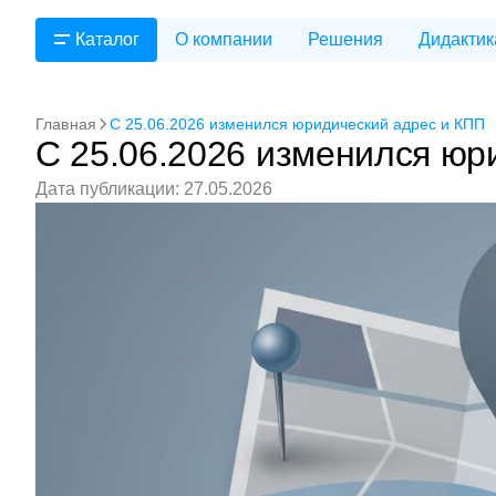
Каталог
О компании
Решения
Дидактик
Главная
C 25.06.2026 изменился юридический адрес и КПП
C 25.06.2026 изменился юр
Дата публикации: 27.05.2026