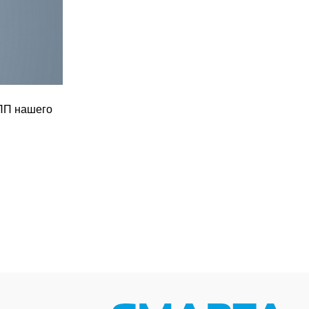
КПП нашего