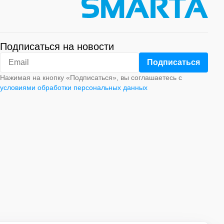
Подписаться на новости
Нажимая на кнопку «Подписаться», вы соглашаетесь с
условиями обработки персональных данных