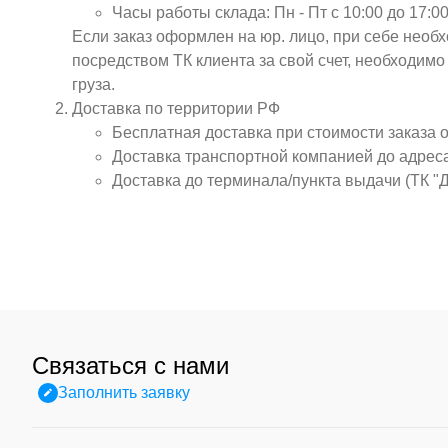
Часы работы склада: Пн - Пт с 10:00 до 17:00
Если заказ оформлен на юр. лицо, при себе необ
посредством ТК клиента за свой счет, необходим
груза.
Доставка по территории РФ
Бесплатная доставка при стоимости заказа 
Доставка транспортной компанией до адрес
Доставка до терминала/пункта выдачи (ТК "
Связаться с нами
Заполнить заявку