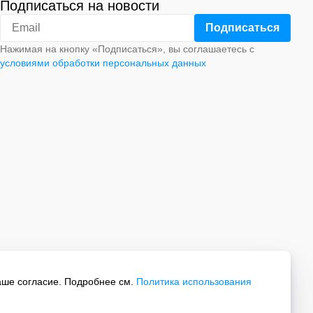
Подписаться на новости
Нажимая на кнопку «Подписаться», вы соглашаетесь с
условиями обработки персональных данных
аше согласие. Подробнее см.
Политика использования