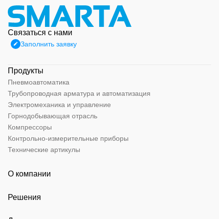
Связаться с нами
Заполнить заявку
Продукты
Пневмоавтоматика
Трубопроводная арматура и автоматизация
Электромеханика и управление
Горнодобывающая отрасль
Компрессоры
Контрольно-измерительные приборы
Технические артикулы
О компании
Решения